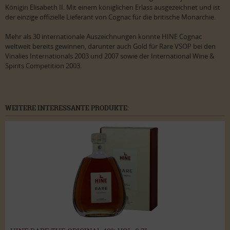
Königin Elisabeth II. Mit einem königlichen Erlass ausgezeichnet und ist
der einzige offizielle Lieferant von Cognac für die britische Monarchie.
Mehr als 30 internationale Auszeichnungen konnte HINE Cognac
weltweit bereits gewinnen, darunter auch Gold für Rare VSOP bei den
Vinalies Internationals 2003 und 2007 sowie der International Wine &
Spirits Competition 2003.
WEITERE INTERESSANTE PRODUKTE: