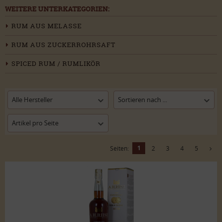
WEITERE UNTERKATEGORIEN:
RUM AUS MELASSE
RUM AUS ZUCKERROHRSAFT
SPICED RUM / RUMLIKÖR
Alle Hersteller
Sortieren nach ...
Artikel pro Seite
1
Seiten:
2
3
4
5