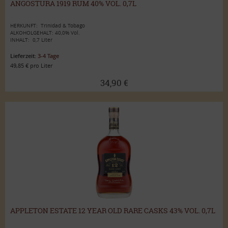
ANGOSTURA 1919 RUM 40% VOL. 0,7L
HERKUNFT: Trinidad & Tobago
ALKOHOLGEHALT: 40,0% Vol.
INHALT: 0,7 Liter
Lieferzeit:
3-4 Tage
49,85 € pro Liter
34,90 €
APPLETON ESTATE 12 YEAR OLD RARE CASKS 43% VOL. 0,7L