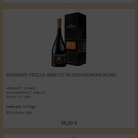
FASSBIND VIEILLE ABRICOT IN GESCHENKPACKUNG
HERKUNFT: Schweiz
ALKOHOLGEHALT: 40% vol.
INHALT: 0,7 Liter
Lieferzeit:
3-4 Tage
83,14 € pro Liter
58,20 €