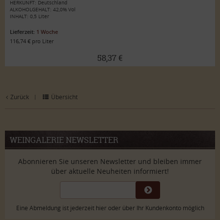
HERKUNFT: Deutschland
ALKOHOLGEHALT: 42,0% Vol
INHALT: 0,5 Liter
Lieferzeit:
1 Woche
116,74 € pro Liter
58,37 €
Zurück
Übersicht
|
WEINGALERIE NEWSLETTER
Abonnieren Sie unseren Newsletter und bleiben immer
über aktuelle Neuheiten informiert!
Eine Abmeldung ist jederzeit hier oder über Ihr Kundenkonto möglich