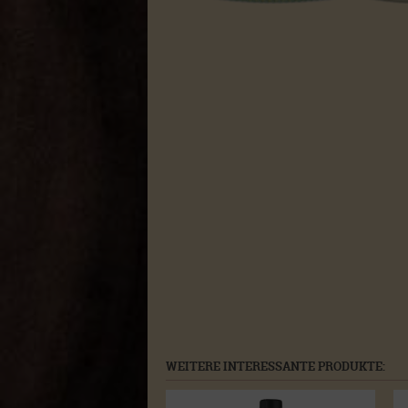
WEITERE INTERESSANTE PRODUKTE: