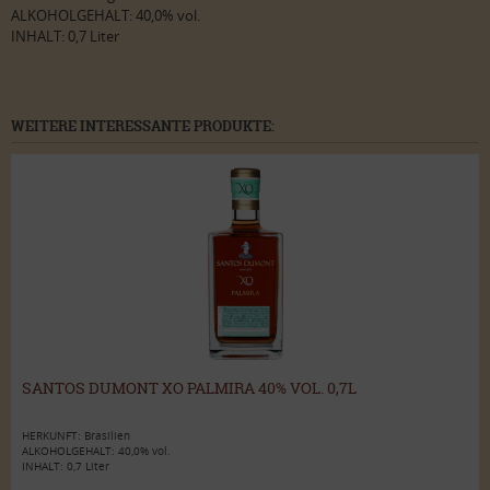
ALKOHOLGEHALT: 40,0% vol.
INHALT: 0,7 Liter
WEITERE INTERESSANTE PRODUKTE:
SANTOS DUMONT XO PALMIRA 40% VOL. 0,7L
HERKUNFT: Brasilien
ALKOHOLGEHALT: 40,0% vol.
INHALT: 0,7 Liter