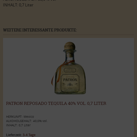
INHALT: 0,7 Liter
WEITERE INTERESSANTE PRODUKTE:
PATRON REPOSADO TEQUILA 40% VOL. 0,7 LITER
HERKUNFT: Mexico
ALKOHOLGEHALT: 40,0% vol.
INHALT: 0,7 Liter
Lieferzeit:
3-4 Tage