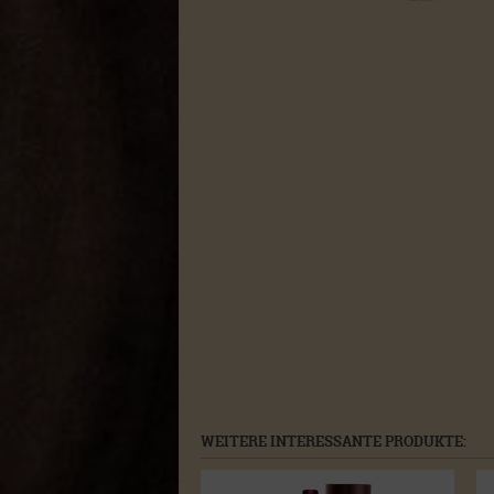
WEITERE INTERESSANTE PRODUKTE: