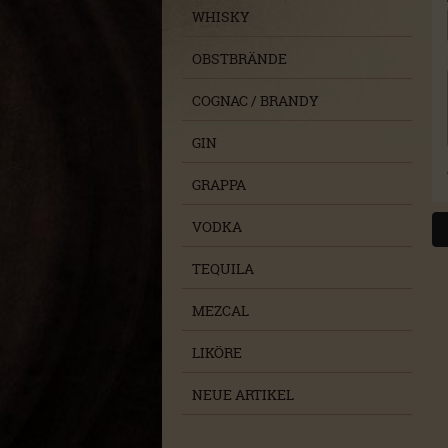
WHISKY
OBSTBRÄNDE
COGNAC / BRANDY
GIN
GRAPPA
VODKA
TEQUILA
MEZCAL
LIKÖRE
NEUE ARTIKEL