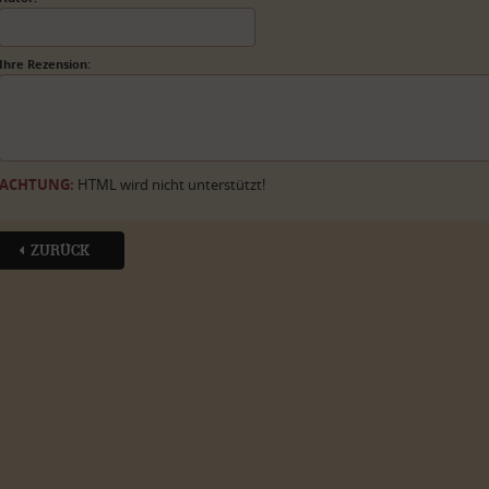
Ihre Rezension:
ACHTUNG:
HTML wird nicht unterstützt!
ZURÜCK