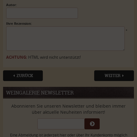
Autor:
Ihre Rezension:
*
ACHTUNG:
HTML wird nicht unterstützt!
ZURÜCK
WEITER
WEINGALERIE NEWSLETTER
Abonnieren Sie unseren Newsletter und bleiben immer
über aktuelle Neuheiten informiert!
Eine Abmeldung ist jederzeit hier oder über Ihr Kundenkonto möglich