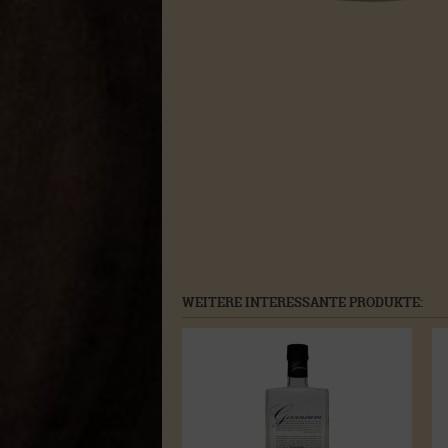
WEITERE INTERESSANTE PRODUKTE: