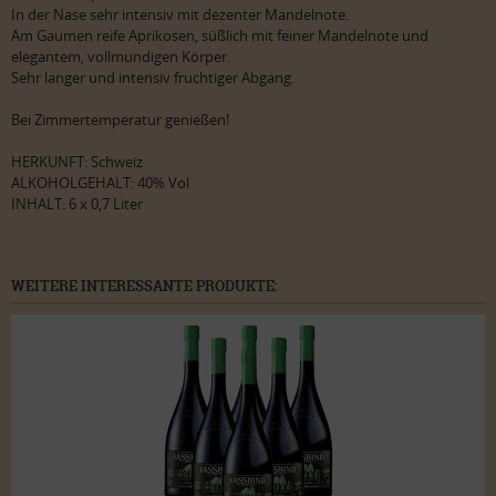
In der Nase sehr intensiv mit dezenter Mandelnote.
Am Gaumen reife Aprikosen, süßlich mit feiner Mandelnote und
elegantem, vollmundigen Körper.
Sehr langer und intensiv fruchtiger Abgang.
Bei Zimmertemperatur genießen!
HERKUNFT: Schweiz
ALKOHOLGEHALT: 40% Vol
INHALT: 6 x 0,7 Liter
WEITERE INTERESSANTE PRODUKTE: