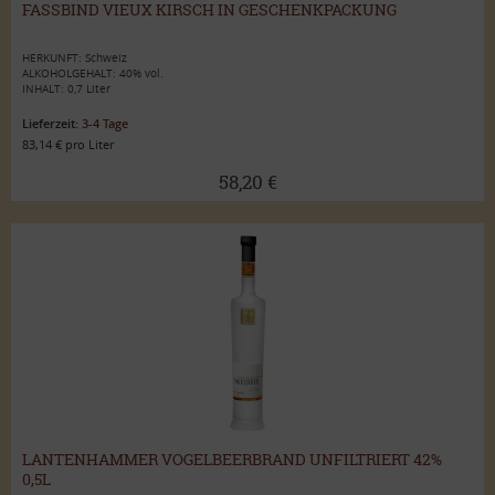
FASSBIND VIEUX KIRSCH IN GESCHENKPACKUNG
HERKUNFT: Schweiz
ALKOHOLGEHALT: 40% vol.
INHALT: 0,7 Liter
Lieferzeit:
3-4 Tage
83,14 € pro Liter
58,20 €
LANTENHAMMER VOGELBEERBRAND UNFILTRIERT 42%
0,5L