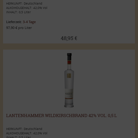
HERKUNFT: Deutschland
ALKOHOLGEHALT: 42,0% Vol
INHALT: 0,5 Liter
Lieferzeit:
3-4 Tage
97,90 € pro Liter
48,95 €
LANTENHAMMER WILDKIRSCHBRAND 42% VOL. 0,5 L
HERKUNFT: Deutschland
ALKOHOLGEHALT: 42,0% Vol
INHALT: 0,5 Liter