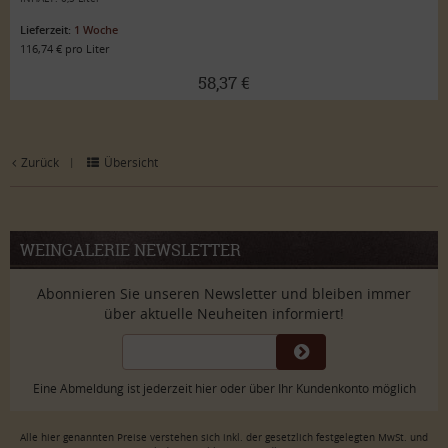
Lieferzeit:
1 Woche
116,74 € pro Liter
58,37 €
Zurück
Übersicht
|
WEINGALERIE NEWSLETTER
Abonnieren Sie unseren Newsletter und bleiben immer
über aktuelle Neuheiten informiert!
Eine Abmeldung ist jederzeit hier oder über Ihr Kundenkonto möglich
Alle hier genannten Preise verstehen sich inkl. der gesetzlich festgelegten MwSt. und