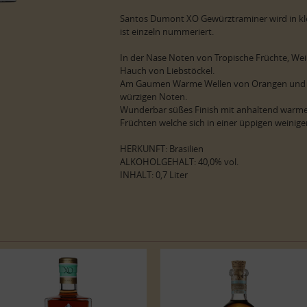
Santos Dumont XO Gewürztraminer wird in kle
ist einzeln nummeriert.
In der Nase Noten von Tropische Früchte, We
Hauch von Liebstöckel.
Am Gaumen Warme Wellen von Orangen und 
würzigen Noten.
Wunderbar süßes Finish mit anhaltend warme
Früchten welche sich in einer üppigen weinig
HERKUNFT: Brasilien
ALKOHOLGEHALT: 40,0% vol.
INHALT: 0,7 Liter