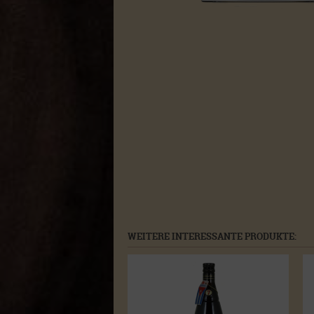
WEITERE INTERESSANTE PRODUKTE: