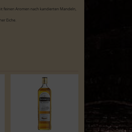
it feinen Aromen nach kandierten Mandeln,
her Eiche.