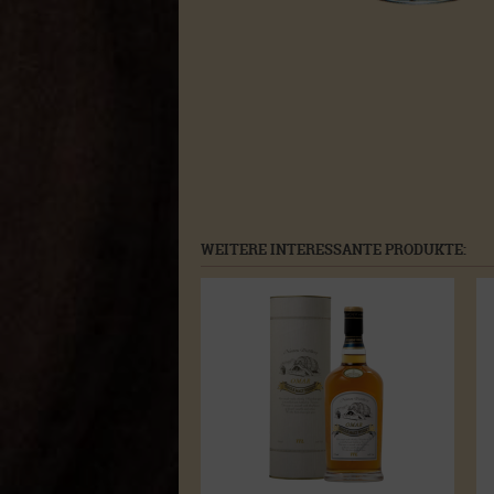
WEITERE INTERESSANTE PRODUKTE: