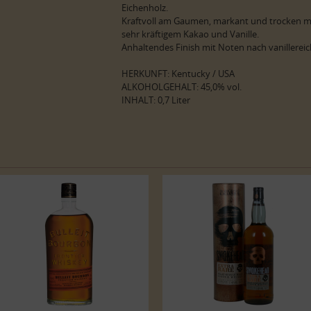
Eichenholz.
Kraftvoll am Gaumen, markant und trocken m
sehr kräftigem Kakao und Vanille.
Anhaltendes Finish mit Noten nach vanillereic
HERKUNFT: Kentucky / USA
ALKOHOLGEHALT: 45,0% vol.
INHALT: 0,7 Liter