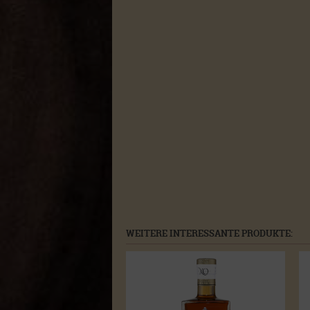
WEITERE INTERESSANTE PRODUKTE: