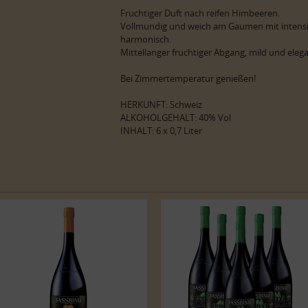
Fruchtiger Duft nach reifen Himbeeren.
Vollmundig und weich am Gaumen mit intens
harmonisch.
Mittellanger fruchtiger Abgang, mild und elega
Bei Zimmertemperatur genießen!
HERKUNFT: Schweiz
ALKOHOLGEHALT: 40% Vol
INHALT: 6 x 0,7 Liter