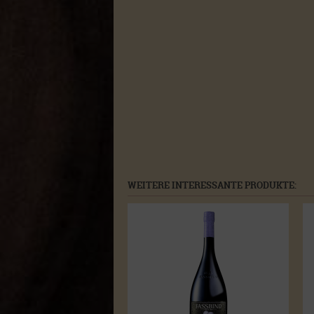
WEITERE INTERESSANTE PRODUKTE: