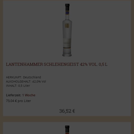
LANTENHAMMER SCHLEHENGEIST 42% VOL. 0,5 L
HERKUNFT: Deutschland
ALKOHOLGEHALT: 42,0% Vol
INHALT: 0,5 Liter
Lieferzeit:
1 Woche
73,04 € pro Liter
36,52 €