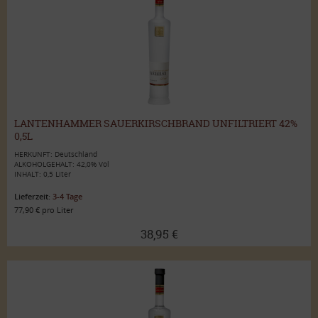
LANTENHAMMER SAUERKIRSCHBRAND UNFILTRIERT 42%
0,5L
HERKUNFT: Deutschland
ALKOHOLGEHALT: 42,0% Vol
INHALT: 0,5 Liter
Lieferzeit:
3-4 Tage
77,90 € pro Liter
38,95 €